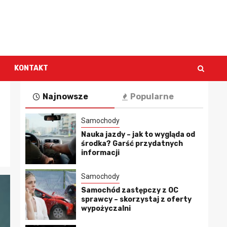
KONTAKT
Najnowsze
Popularne
Samochody
Nauka jazdy – jak to wygląda od
środka? Garść przydatnych
informacji
Samochody
Samochód zastępczy z OC
sprawcy – skorzystaj z oferty
wypożyczalni