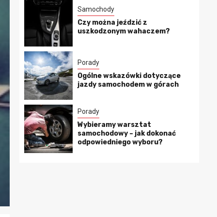
Samochody
Czy można jeździć z
uszkodzonym wahaczem?
Porady
Ogólne wskazówki dotyczące
jazdy samochodem w górach
Porady
Wybieramy warsztat
samochodowy – jak dokonać
odpowiedniego wyboru?